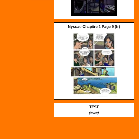
Nyssaë Chapitre 1 Page 9 (fr)
TEST
(www)