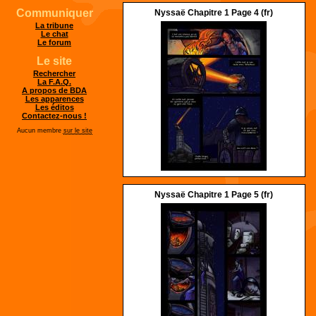
Communiquer
Nyssaë Chapitre 1 Page 4 (fr)
La tribune
Le chat
Le forum
Le site
Rechercher
La F.A.Q.
A propos de BDA
Les apparences
Les éditos
Contactez-nous !
Aucun membre
sur le site
Nyssaë Chapitre 1 Page 5 (fr)