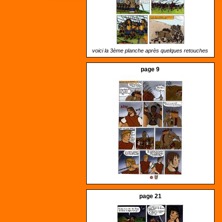
voici la 3ème planche après quelques retouches
page 9
page 21