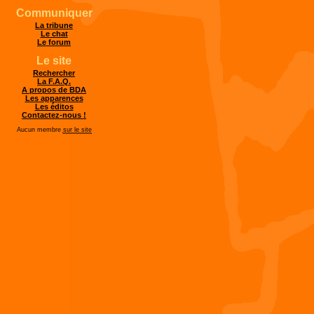
Communiquer
La tribune
Le chat
Le forum
Le site
Rechercher
La F.A.Q.
A propos de BDA
Les apparences
Les éditos
Contactez-nous !
Aucun membre
sur le site