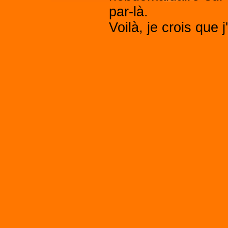
par-là.
Voilà, je crois que j'