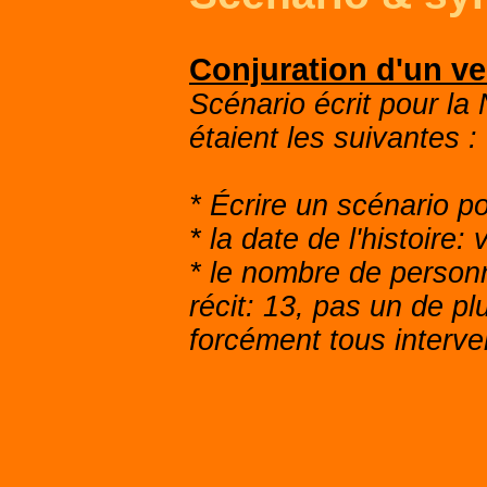
Conjuration d'un ve
Scénario écrit pour la
étaient les suivantes :
* Écrire un scénario p
* la date de l'histoire:
* le nombre de personn
récit: 13, pas un de pl
forcément tous interven