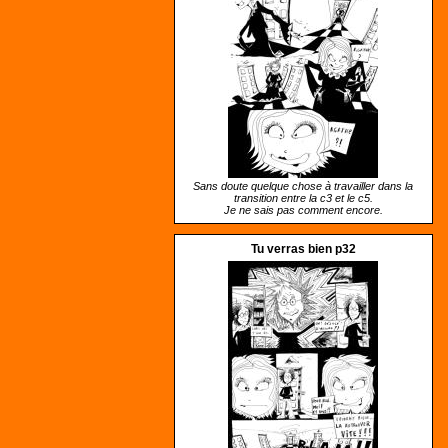
Sans doute quelque chose à travailler dans la
transition entre la c3 et le c5.
Je ne sais pas comment encore.
Tu verras bien p32