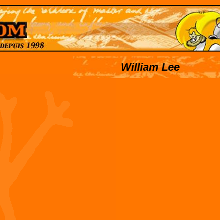
William Lee