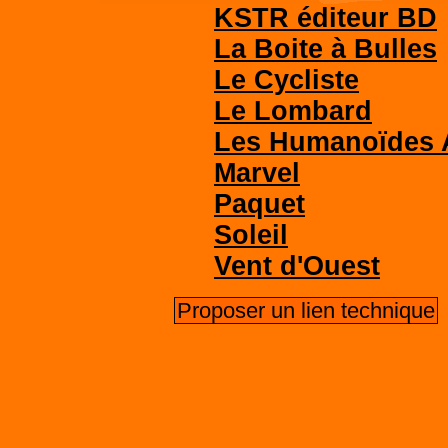
KSTR éditeur BD
La Boite à Bulles
Le Cycliste
Le Lombard
Les Humanoïdes 
Marvel
Paquet
Soleil
Vent d'Ouest
Proposer un lien technique