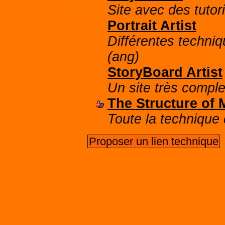
Site avec des tuto
Portrait Artist
Différentes techniq
(ang)
StoryBoard Artist
Un site très comple
The Structure of 
Toute la technique
Proposer un lien technique