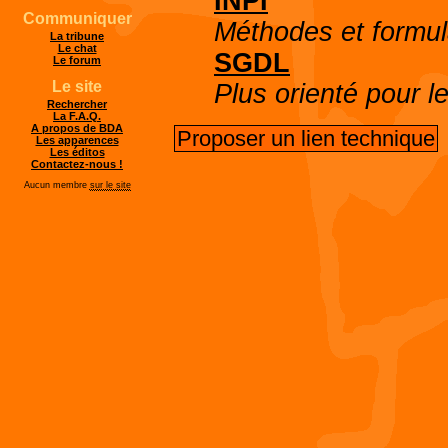
INPI
Communiquer
Méthodes et formul
La tribune
Le chat
SGDL
Le forum
Le site
Plus orienté pour le
Rechercher
La F.A.Q.
A propos de BDA
Proposer un lien technique
Les apparences
Les éditos
Contactez-nous !
Aucun membre
sur le site