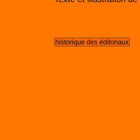
historique des éditoriaux