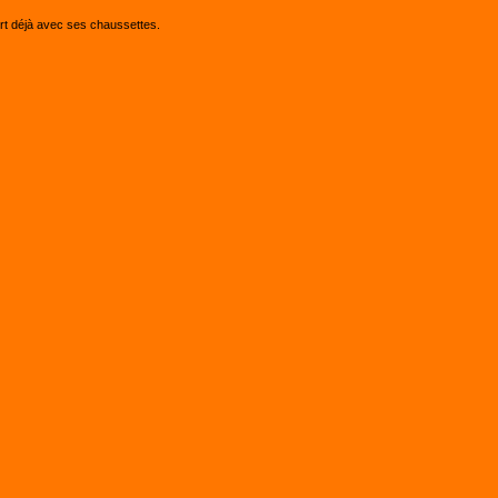
ort déjà avec ses chaussettes.