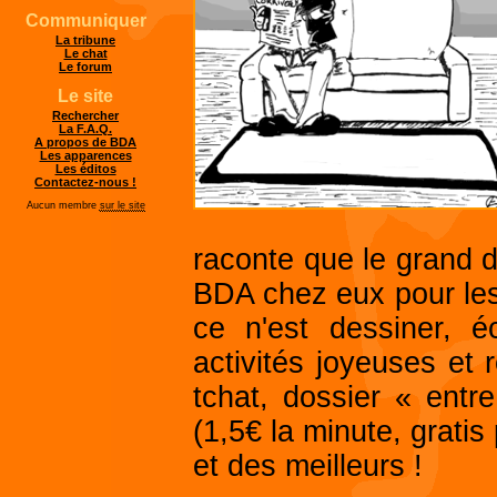
Communiquer
La tribune
Le chat
Le forum
Le site
Rechercher
La F.A.Q.
A propos de BDA
Les apparences
Les éditos
Contactez-nous !
Aucun membre
sur le site
raconte que le grand di
BDA chez eux pour les 
ce n'est dessiner, éc
activités joyeuses et 
tchat, dossier « ent
(1,5€ la minute, grati
et des meilleurs !