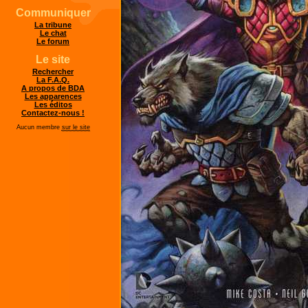
Communiquer
La tribune
Le chat
Le forum
Le site
Rechercher
La F.A.Q.
A propos de BDA
Les apparences
Les éditos
Contactez-nous !
Aucun membre
sur le site