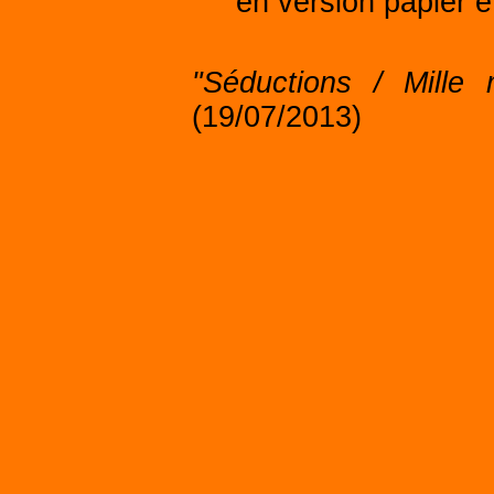
en version papier 
"Séductions / Mille 
(19/07/2013)