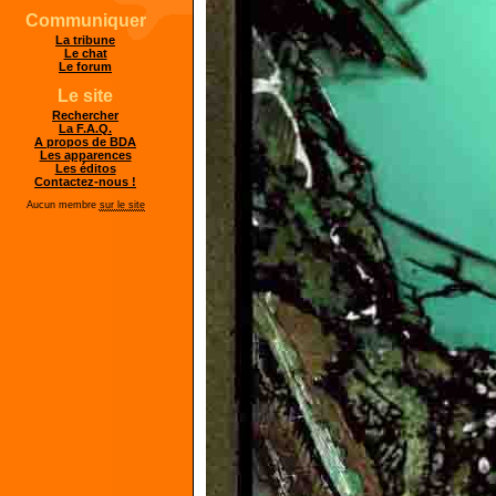
Communiquer
La tribune
Le chat
Le forum
Le site
Rechercher
La F.A.Q.
A propos de BDA
Les apparences
Les éditos
Contactez-nous !
Aucun membre
sur le site