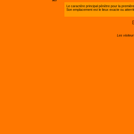
scr
Le caractère principal pénètre pour la première
Son emplacement est le lieux exacte ou atterri
Les visiteu