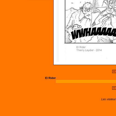
<<
El Rider
<<
Les visiteu