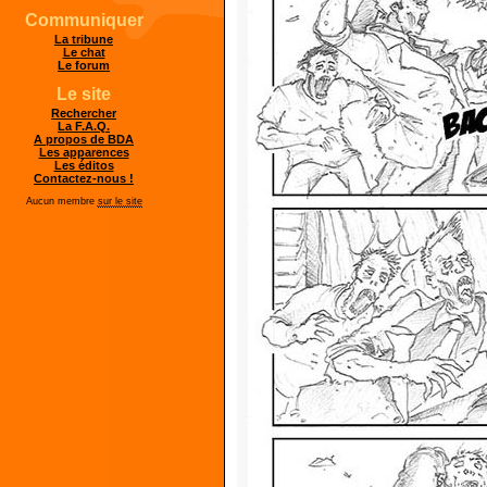
Communiquer
La tribune
Le chat
Le forum
Le site
Rechercher
La F.A.Q.
A propos de BDA
Les apparences
Les éditos
Contactez-nous !
Aucun membre
sur le site