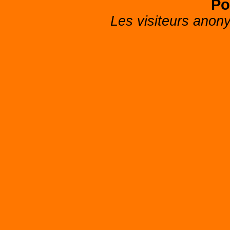
Po
Les visiteurs anon