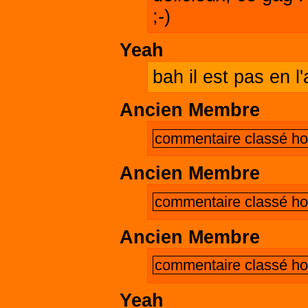
;-)
Yeah
bah il est pas en l'a
Ancien Membre
commentaire classé hor
Ancien Membre
commentaire classé hor
Ancien Membre
commentaire classé hor
Yeah