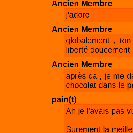
Ancien Membre
j'adore
Ancien Membre
globalement , ton
liberté doucement 
Ancien Membre
après ça , je me 
chocolat dans le pa
pain(t)
Ah je l'avais pas vu
Surement la meilleu