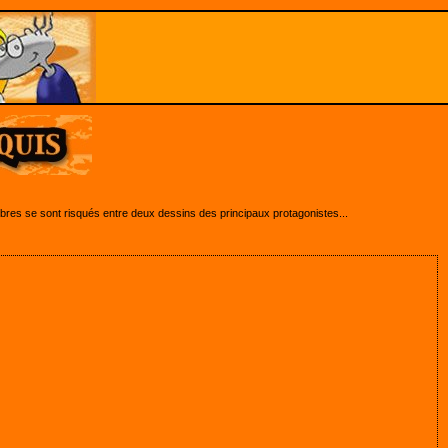
es se sont risqués entre deux dessins des principaux protagonistes...