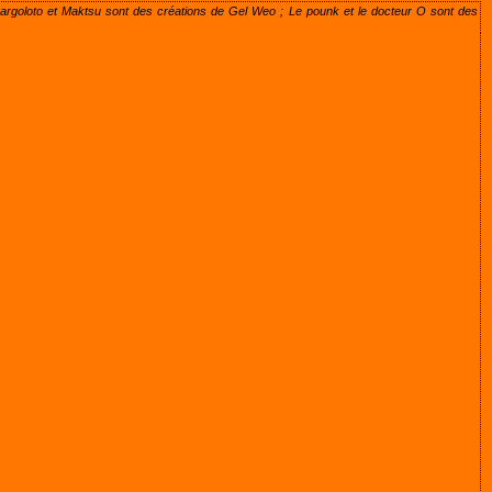
argoloto et Maktsu sont des créations de Gel Weo ; Le pounk et le docteur O sont des