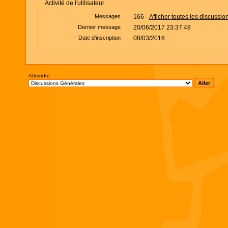
Activité de l'utilisateur
Messages
166 -
Afficher toutes les discussio
Dernier message
20/06/2017 23:37:48
Date d'inscription
08/03/2016
Atteindre