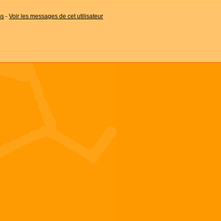
ns
-
Voir les messages de cet utilisateur