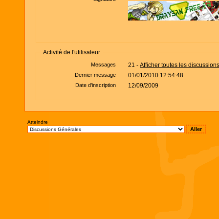
Activité de l'utilisateur
Messages
21 -
Afficher toutes les discussion
Dernier message
01/01/2010 12:54:48
Date d'inscription
12/09/2009
Atteindre