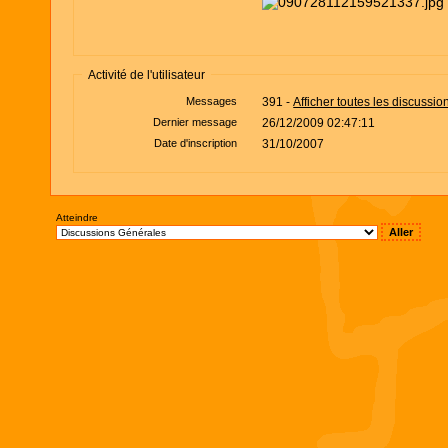
Activité de l'utilisateur
Messages
391 -
Afficher toutes les discussio
Dernier message
26/12/2009 02:47:11
Date d'inscription
31/10/2007
Atteindre