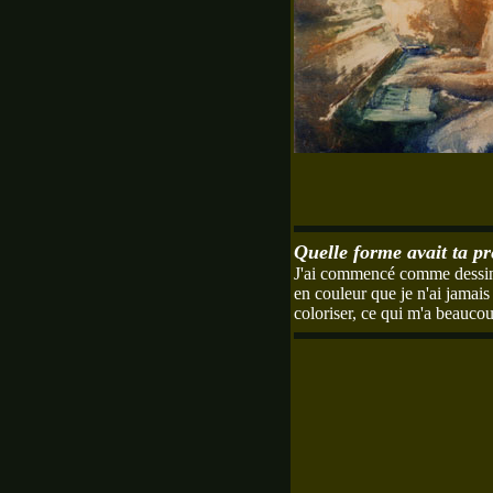
Quelle forme avait ta p
J'ai commencé comme dessina
en couleur que je n'ai jamais
coloriser, ce qui m'a beaucou