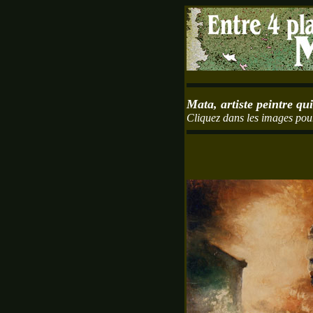
Mata, artiste peintre qu
Cliquez dans les images pour