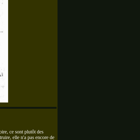
ire, ce sont plutôt des
truire, elle n'a pas encore de