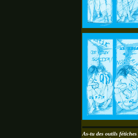
As-tu des outils fétiches