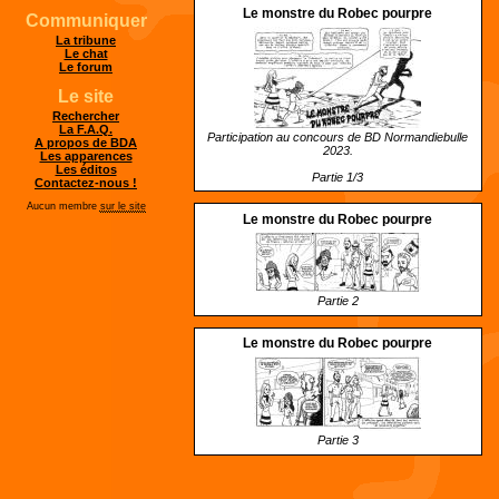
Le monstre du Robec pourpre
Communiquer
La tribune
Le chat
Le forum
Le site
Rechercher
La F.A.Q.
Participation au concours de BD Normandiebulle
A propos de BDA
2023.
Les apparences
Les éditos
Partie 1/3
Contactez-nous !
Aucun membre
sur le site
Le monstre du Robec pourpre
Partie 2
Le monstre du Robec pourpre
Partie 3