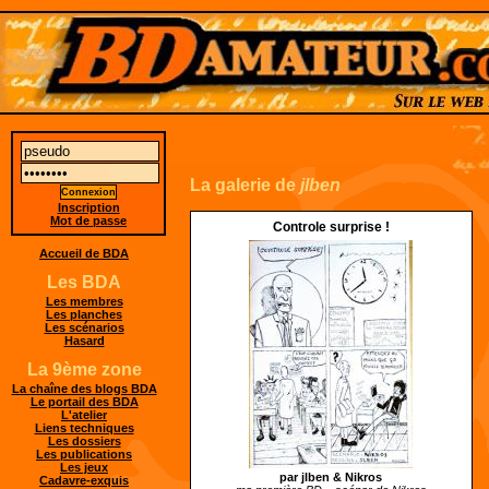
La galerie de
jlben
Inscription
Mot de passe
Controle surprise !
Accueil de BDA
Les BDA
Les membres
Les planches
Les scénarios
Hasard
La 9ème zone
La chaîne des blogs BDA
Le portail des BDA
L'atelier
Liens techniques
Les dossiers
Les publications
Les jeux
par jlben &
Nikros
Cadavre-exquis