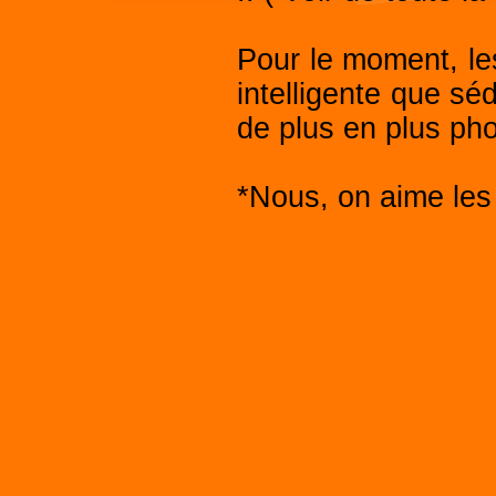
Pour le moment, le
intelligente que séd
de plus en plus ph
*Nous, on aime les