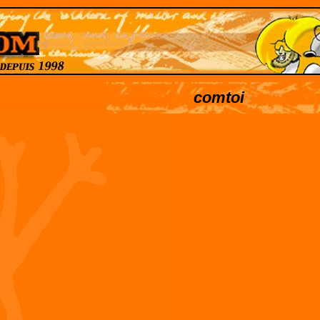
comtoi