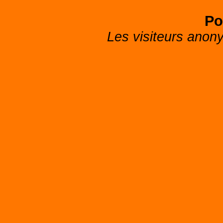
Po
Les visiteurs anon