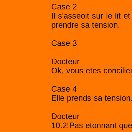
Case 2
Il s'asseoit sur le lit
prendre sa tension.
Case 3
Docteur
Ok, vous etes concilien
Case 4
Elle prends sa tension
Docteur
10.2!Pas etonnant qu