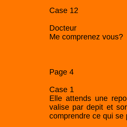
Case 12
Docteur
Me comprenez vous?
Page 4
Case 1
Elle attends une repo
valise par depit et s
comprendre ce qui se 