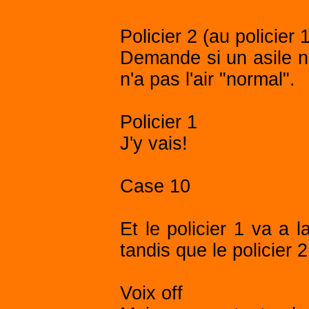
Policier 2 (au policier 
Demande si un asile n'
n'a pas l'air "normal".
Policier 1
J'y vais!
Case 10
Et le policier 1 va a 
tandis que le policier 
Voix off