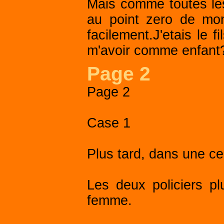
Mais comme toutes les
au point zero de mon 
facilement.J'etais le 
m'avoir comme enfant
Page 2
Page 2
Case 1
Plus tard, dans une ce
Les deux policiers pl
femme.