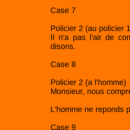
Case 7
Policier 2 (au policier 
Il n'a pas l'air de 
disons.
Case 8
Policier 2 (a l'homme)
Monsieur, nous compr
L'homme ne reponds p
Case 9