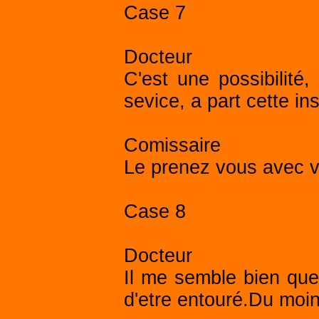
Case 7
Docteur
C'est une possibilité,
sevice, a part cette ins
Comissaire
Le prenez vous avec 
Case 8
Docteur
Il me semble bien que 
d'etre entouré.Du moin