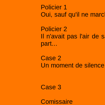
Policier 1
Oui, sauf qu'il ne march
Policier 2
Il n'avait pas l'air de 
part...
Case 2
Un moment de silence s
Case 3
Comissaire