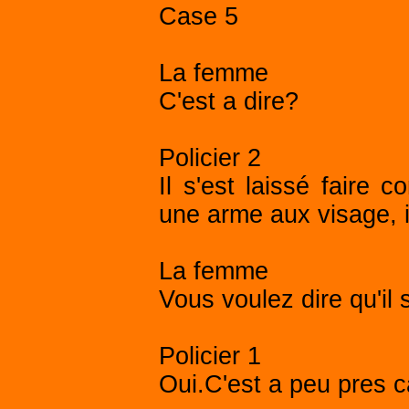
Case 5
La femme
C'est a dire?
Policier 2
Il s'est laissé faire
une arme aux visage, il
La femme
Vous voulez dire qu'il
Policier 1
Oui.C'est a peu pres c