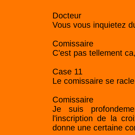
Docteur
Vous vous inquietez du
Comissaire
C'est pas tellement ca,
Case 11
Le comissaire se racle
Comissaire
Je suis profondeme
l'inscription de la c
donne une certaine com