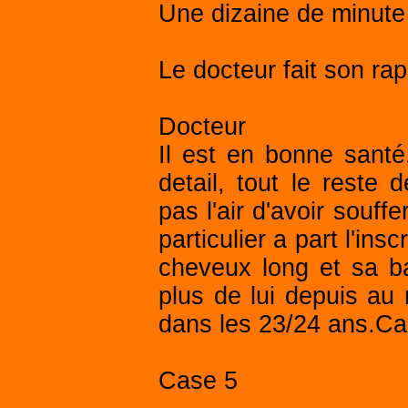
Une dizaine de minute 
Le docteur fait son ra
Docteur
Il est en bonne sant
detail, tout le reste 
pas l'air d'avoir souffe
particulier a part l'ins
cheveux long et sa ba
plus de lui depuis au m
dans les 23/24 ans.Ca,
Case 5