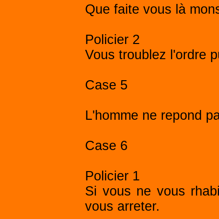
Que faite vous là mon
Policier 2
Vous troublez l'ordre pu
Case 5
L'homme ne repond pa
Case 6
Policier 1
Si vous ne vous rhabi
vous arreter.