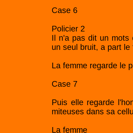
Case 6
Policier 2
Il n'a pas dit un mot
un seul bruit, a part le
La femme regarde le po
Case 7
Puis elle regarde l'ho
miteuses dans sa cellu
La femme