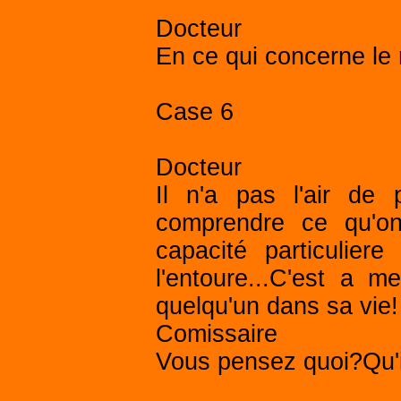
Docteur
En ce qui concerne le m
Case 6
Docteur
Il n'a pas l'air de 
comprendre ce qu'o
capacité particulie
l'entoure...C'est a 
quelqu'un dans sa vie!
Comissaire
Vous pensez quoi?Qu'il