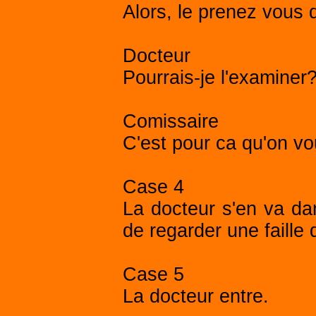
Alors, le prenez vous 
Docteur
Pourrais-je l'examiner
Comissaire
C'est pour ca qu'on vou
Case 4
La docteur s'en va da
de regarder une faille
Case 5
La docteur entre.