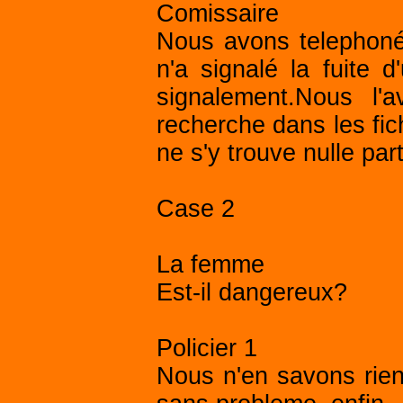
Comissaire
Nous avons telephoné
n'a signalé la fuite
signalement.Nous l'
recherche dans les fi
ne s'y trouve nulle part
Case 2
La femme
Est-il dangereux?
Policier 1
Nous n'en savons rien.