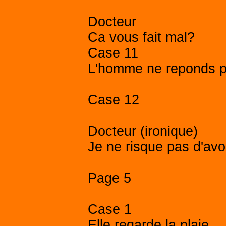
Docteur
Ca vous fait mal?
Case 11
L'homme ne reponds p
Case 12
Docteur (ironique)
Je ne risque pas d'avo
Page 5
Case 1
Elle regarde la plaie.