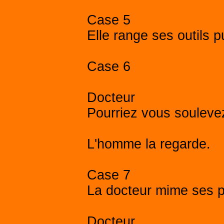
Case 5
Elle range ses outils p
Case 6
Docteur
Pourriez vous soulevez
L'homme la regarde.
Case 7
La docteur mime ses p
Docteur