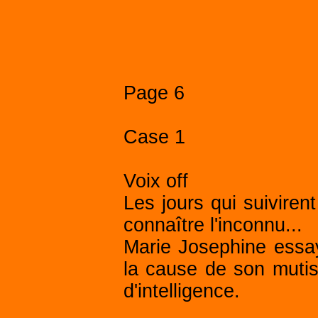
Page 6
Case 1
Voix off
Les jours qui suivirent
connaître l'inconnu...
Marie Josephine essay
la cause de son mutism
d'intelligence.