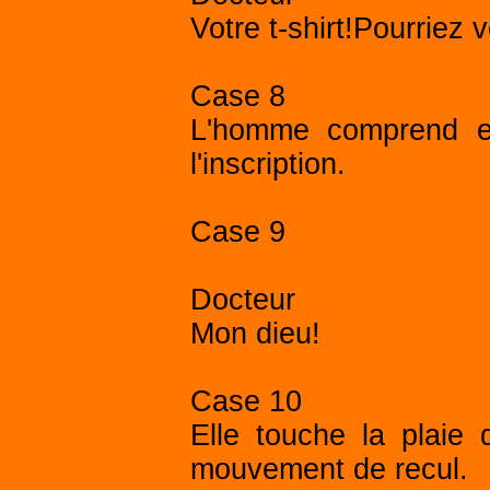
Votre t-shirt!Pourriez 
Case 8
L'homme comprend et
l'inscription.
Case 9
Docteur
Mon dieu!
Case 10
Elle touche la plaie
mouvement de recul.