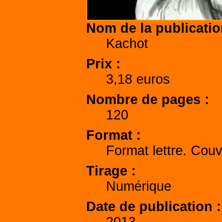
Nom de la publicati
Kachot
Prix
3,18 euros
Nombre de pages
120
Format
Format lettre. Cou
Tirage
Numérique
Date de publication