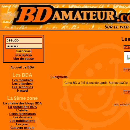
Les
<< p
Inscription
Mot de passe
Accueil de BDA
<< p
Les BDA
Luckytrèfle
Les membres
Cette BD a été dessinée aprés Berceval&Cie, 
Les planches
Les scénarios
Hasard
<< p
La 9ème zone
La chaîne des blogs BDA
Les visiteu
Le portail des BDA
L'atelier
Liens techniques
Les dossiers
Les publications
Les jeux
Cadavre-exquis