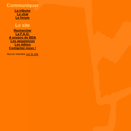
Communiquer
La tribune
Le chat
Le forum
Le site
Rechercher
La F.A.Q.
A propos de BDA
Les apparences
Les éditos
Contactez-nous !
Aucun membre
sur le site