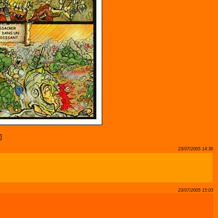
23/07/2005 14:36
23/07/2005 15:03