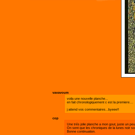
vavavoum
voila une nouvelle planche...
en fait chronologiquement c est la premiere....
j attend vos commentaires...byeee!!
cop
Une trés jolie planche a mon gout, juste un pe
On sent que les chroniques de la lunes noir so
Bonne continuation.