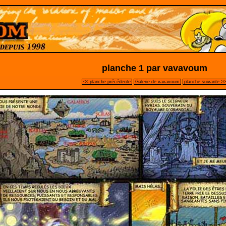
planche 1 par vavavoum
<< planche précédente
Galerie de vavavoum
planche suivante >>