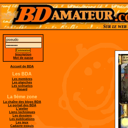
Inscription
Mot de passe
Accueil de BDA
Les BDA
Les membres
Les planches
Les scénarios
Hasard
La 9ème zone
La chaîne des blogs BDA
Le portail des BDA
L'atelier
Liens techniques
Les dossiers
Les publications
Les jeux
Cadavre-exquis