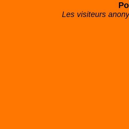
Po
Les visiteurs anon