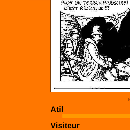
Atil
Visiteur