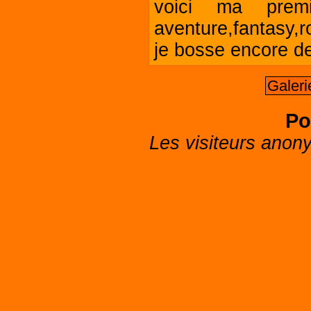
voici ma prem
aventure,fantasy,r
je bosse encore de
Galeri
Po
Les visiteurs anon