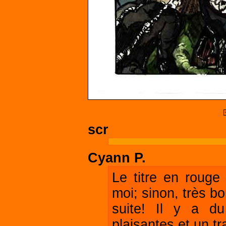
scr
Cyann P.
Le titre en roug
moi; sinon, très b
suite! Il y a du
plaisantes et un tra