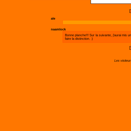
ale
naamlock
Bonne planche!!! Sur la suivante, j'aurai mis u
faire la distinction. :)
Les visiteu