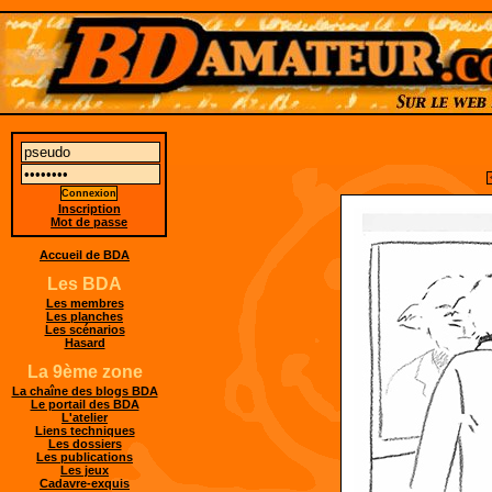
Inscription
Mot de passe
Accueil de BDA
Les BDA
Les membres
Les planches
Les scénarios
Hasard
La 9ème zone
La chaîne des blogs BDA
Le portail des BDA
L'atelier
Liens techniques
Les dossiers
Les publications
Les jeux
Cadavre-exquis