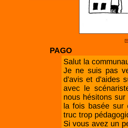
<
PAGO
Salut la communau
Je ne suis pas ve
d'avis et d'aides s
avec le scénarist
nous hésitons sur 
la fois basée sur
truc trop pédagogi
Si vous avez un pe