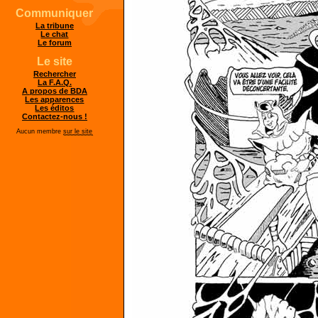
Communiquer
La tribune
Le chat
Le forum
Le site
Rechercher
La F.A.Q.
A propos de BDA
Les apparences
Les éditos
Contactez-nous !
Aucun membre
sur le site