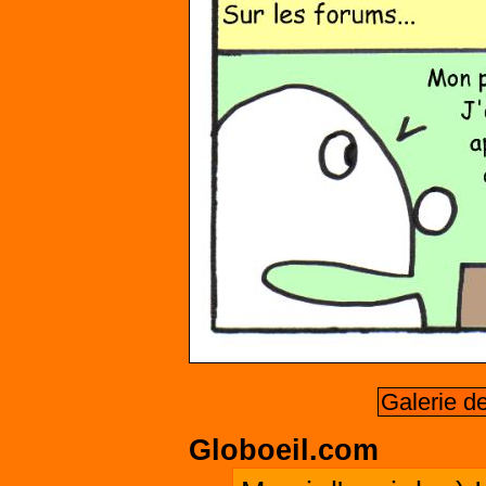
Galerie d
Globoeil.com