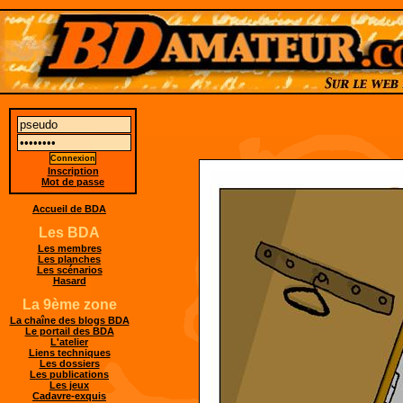
Inscription
Mot de passe
Accueil de BDA
Les BDA
Les membres
Les planches
Les scénarios
Hasard
La 9ème zone
La chaîne des blogs BDA
Le portail des BDA
L'atelier
Liens techniques
Les dossiers
Les publications
Les jeux
Cadavre-exquis