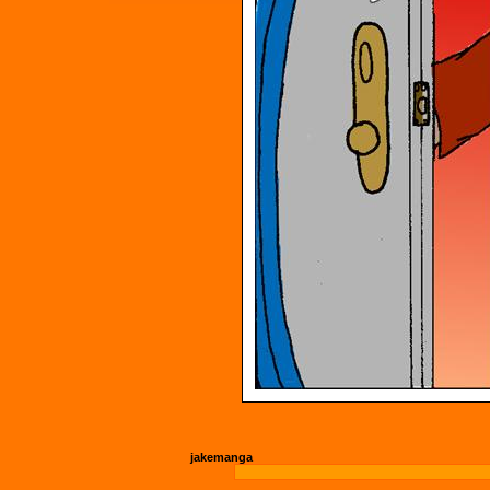
jakemanga