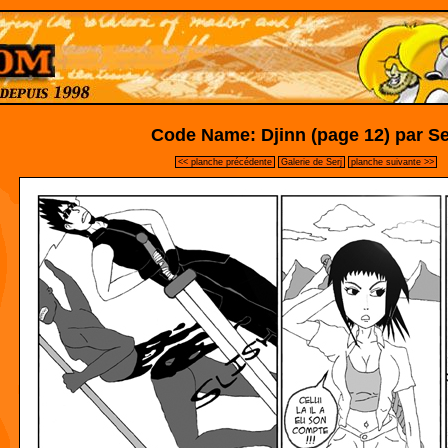
Code Name: Djinn (page 12) par Se
<< planche précédente
Galerie de Serj
planche suivante >>